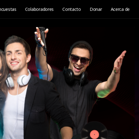
ncuestas
Colaboradores
Contacto
Donar
Acerca de