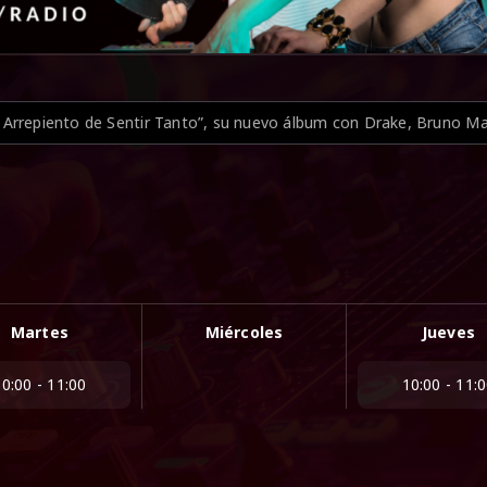
 de Sentir Tanto”, su nuevo álbum con Drake, Bruno Mars y grande
Martes
Miércoles
Jueves
10:00 - 11:00
10:00 - 11: