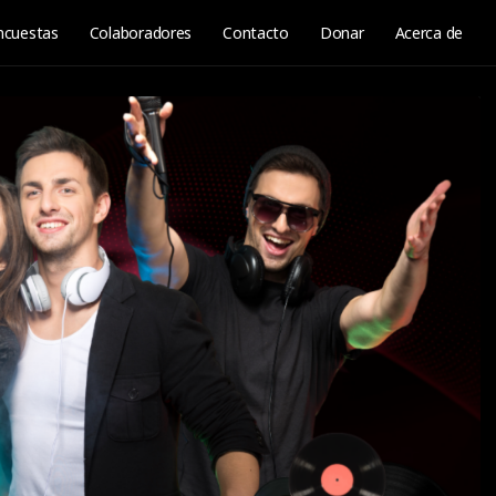
ncuestas
Colaboradores
Contacto
Donar
Acerca de