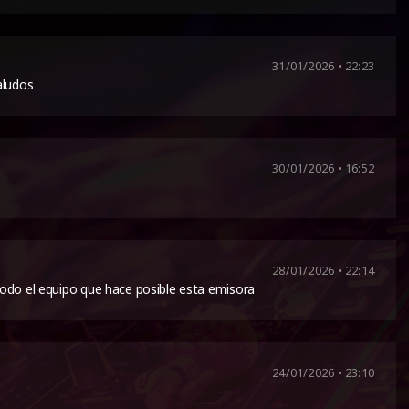
31/01/2026 • 22:23
aludos
30/01/2026 • 16:52
28/01/2026 • 22:14
odo el equipo que hace posible esta emisora
24/01/2026 • 23:10