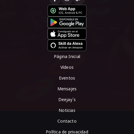
Página Inicial
Vídeos
Eventos
Mensajes
Deejay´s
Noticias
Contacto
Política de privacidad