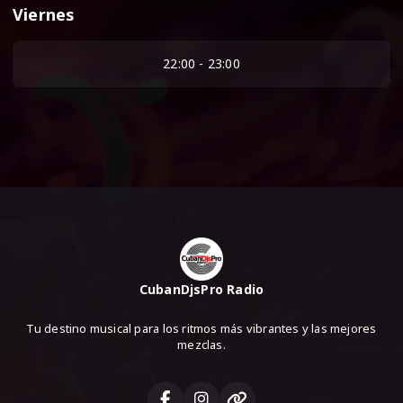
Viernes
22:00 - 23:00
CubanDjsPro Radio
Tu destino musical para los ritmos más vibrantes y las mejores
mezclas.