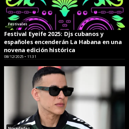
Festivales
Festival Eyeife 2025: Djs cubanos y
españoles encenderán La Habana en una
novena edición histórica
08/12/2025 • 11:31
Novedades