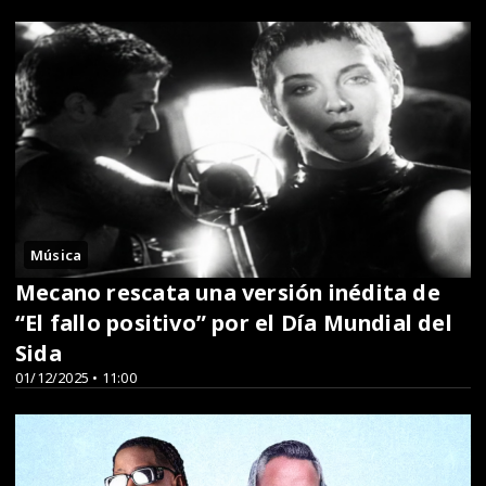
Música
Mecano rescata una versión inédita de
“El fallo positivo” por el Día Mundial del
Sida
01/12/2025 • 11:00