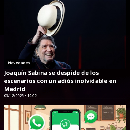
Novedades
Joaquín Sabina se despide de los
escenarios con un adiós inolvidable en
Madrid
03/12/2025 • 19:02