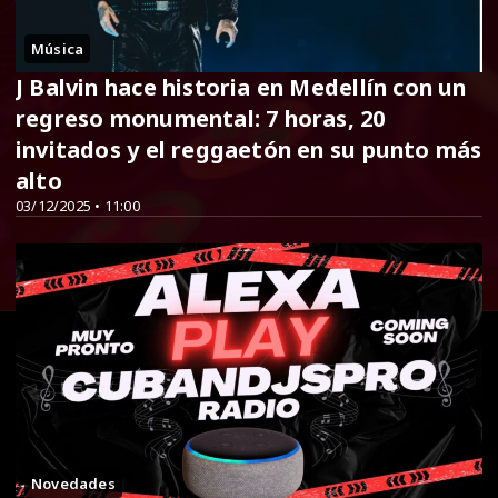
Música
J Balvin hace historia en Medellín con un
regreso monumental: 7 horas, 20
invitados y el reggaetón en su punto más
alto
03/12/2025 • 11:00
Novedades