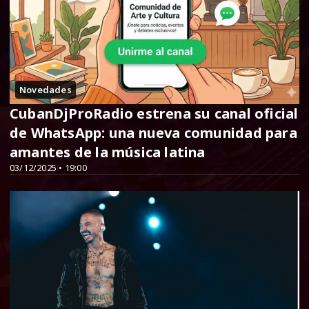
Novedades
CubanDjProRadio estrena su canal oficial
de WhatsApp: una nueva comunidad para
amantes de la música latina
03/12/2025 • 19:00