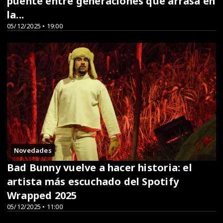
puente entre generaciones que arrasa en
la...
05/12/2025 • 19:00
Novedades
Bad Bunny vuelve a hacer historia: el
artista más escuchado del Spotify
Wrapped 2025
05/12/2025 • 11:00