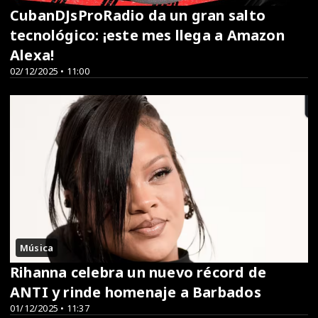
CubanDJsProRadio da un gran salto
tecnológico: ¡este mes llega a Amazon
Alexa!
02/12/2025 • 11:00
Música
Rihanna celebra un nuevo récord de
ANTI y rinde homenaje a Barbados
01/12/2025 • 11:37