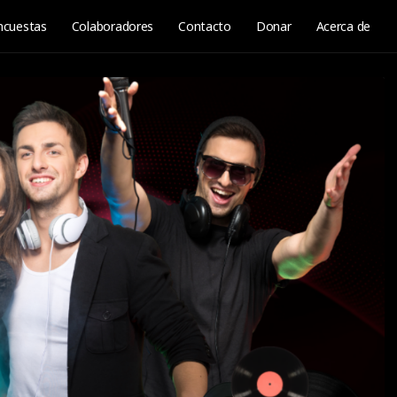
ncuestas
Colaboradores
Contacto
Donar
Acerca de