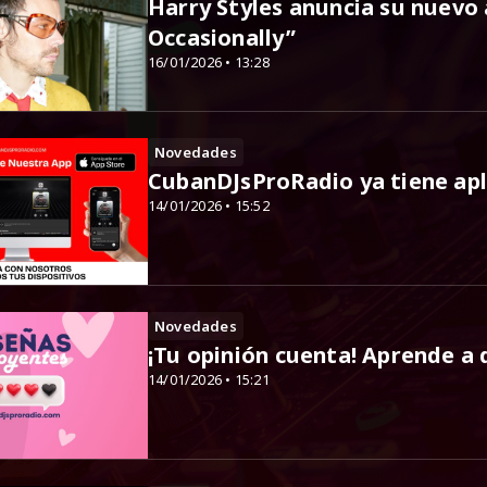
Harry Styles anuncia su nuevo 
Occasionally”
16/01/2026 • 13:28
Novedades
CubanDJsProRadio ya tiene apli
14/01/2026 • 15:52
Novedades
¡Tu opinión cuenta! Aprende a 
14/01/2026 • 15:21