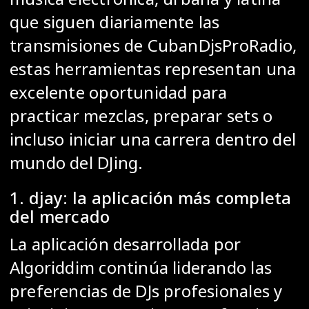
que siguen diariamente las
transmisiones de CubanDjsProRadio,
estas herramientas representan una
excelente oportunidad para
practicar mezclas, preparar sets o
incluso iniciar una carrera dentro del
mundo del DJing.
1. djay: la aplicación más completa
del mercado
La aplicación desarrollada por
Algoriddim continúa liderando las
preferencias de DJs profesionales y