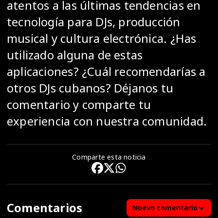
atentos a las últimas tendencias en
tecnología para DJs, producción
musical y cultura electrónica. ¿Has
utilizado alguna de estas
aplicaciones? ¿Cuál recomendarías a
otros DJs cubanos? Déjanos tu
comentario y comparte tu
experiencia con nuestra comunidad.
Comparte esta noticia
Comentarios
Nuevo comentario