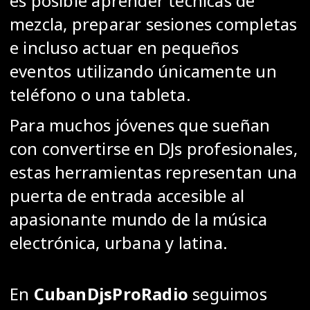
es posible aprender técnicas de
mezcla, preparar sesiones completas
e incluso actuar en pequeños
eventos utilizando únicamente un
teléfono o una tableta.
Para muchos jóvenes que sueñan
con convertirse en DJs profesionales,
estas herramientas representan una
puerta de entrada accesible al
apasionante mundo de la música
electrónica, urbana y latina.
En
CubanDjsProRadio
seguimos