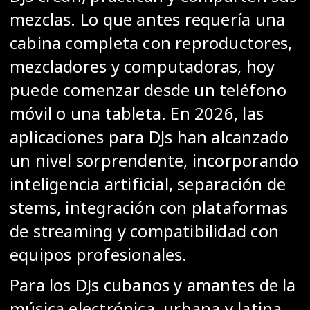
mezclas. Lo que antes requería una
cabina completa con reproductores,
mezcladores y computadoras, hoy
puede comenzar desde un teléfono
móvil o una tableta. En 2026, las
aplicaciones para DJs han alcanzado
un nivel sorprendente, incorporando
inteligencia artificial, separación de
stems, integración con plataformas
de streaming y compatibilidad con
equipos profesionales.
Para los DJs cubanos y amantes de la
música electrónica, urbana y latina