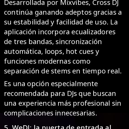
Desarrollada por Mixvibes, Cross DJ
continúa ganando adeptos gracias a
su estabilidad y facilidad de uso. La
aplicación incorpora ecualizadores
de tres bandas, sincronización
automática, loops, hot cues y
funciones modernas como
separación de stems en tiempo real.
Es una opción especialmente
recomendada para DJs que buscan
una experiencia más profesional sin
complicaciones innecesarias.
5. WeDJ: la puerta de entrada al