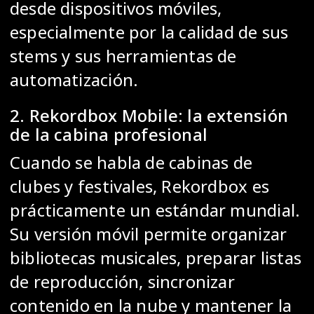
desde dispositivos móviles,
especialmente por la calidad de sus
stems y sus herramientas de
automatización.
2. Rekordbox Mobile: la extensión
de la cabina profesional
Cuando se habla de cabinas de
clubes y festivales, Rekordbox es
prácticamente un estándar mundial.
Su versión móvil permite organizar
bibliotecas musicales, preparar listas
de reproducción, sincronizar
contenido en la nube y mantener la