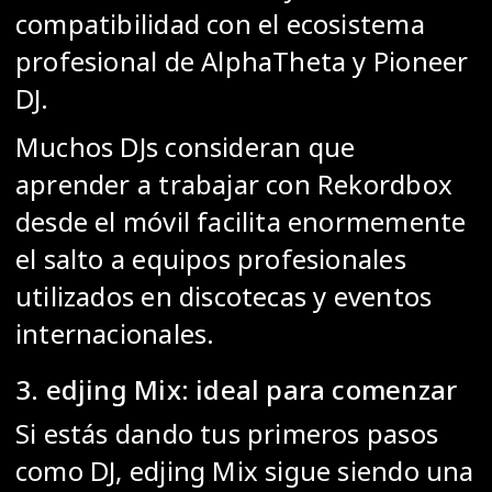
compatibilidad con el ecosistema
profesional de AlphaTheta y Pioneer
DJ.
Muchos DJs consideran que
aprender a trabajar con Rekordbox
desde el móvil facilita enormemente
el salto a equipos profesionales
utilizados en discotecas y eventos
internacionales.
3. edjing Mix: ideal para comenzar
Si estás dando tus primeros pasos
como DJ, edjing Mix sigue siendo una