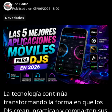
Por
GaBo
Publicado en 05/06/2026 18:00
Novedades
La tecnología continúa
transformando la forma en que los
DJs crean, practican y comparten sus