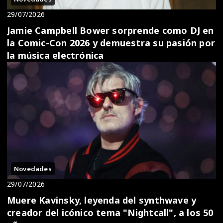
29/07/2026
Jamie Campbell Bower sorprende como DJ en
la Comic-Con 2026 y demuestra su pasión por
la música electrónica
Novedades
29/07/2026
Muere Kavinsky, leyenda del synthwave y
creador del icónico tema "Nightcall", a los 50