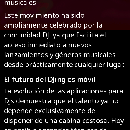
musicales.
Este movimiento ha sido
ampliamente celebrado por la
comunidad DJ, ya que facilita el
acceso inmediato a nuevos
lanzamientos y géneros musicales
desde prácticamente cualquier lugar.
El futuro del DJing es móvil
La evolución de las aplicaciones para
DJs demuestra que el talento ya no
depende exclusivamente de
disponer de una cabina costosa. Hoy