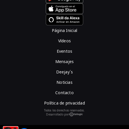
Página Inicial
Vídeos
Eventos
Mensajes
Deejay´s
Noticias
Contacto
Política de privacidad
Todos los derechos reservados.
Desarrollado por