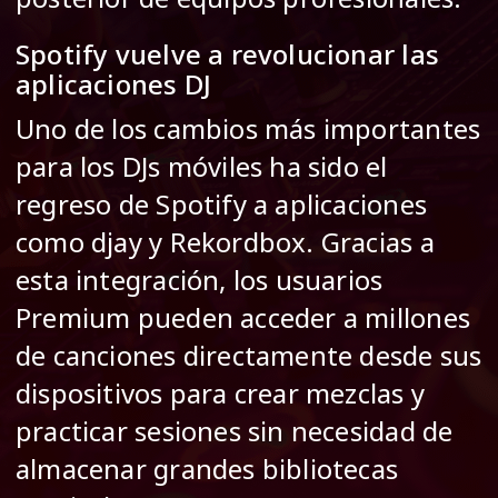
Spotify vuelve a revolucionar las
aplicaciones DJ
Uno de los cambios más importantes
para los DJs móviles ha sido el
regreso de Spotify a aplicaciones
como djay y Rekordbox. Gracias a
esta integración, los usuarios
Premium pueden acceder a millones
de canciones directamente desde sus
dispositivos para crear mezclas y
practicar sesiones sin necesidad de
almacenar grandes bibliotecas