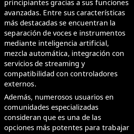
principiantes gracias a sus funciones
avanzadas. Entre sus características
más destacadas se encuentran la
separación de voces e instrumentos
mediante inteligencia artificial,
mezcla automática, integración con
servicios de streaming y
compatibilidad con controladores
externos.
Además, numerosos usuarios en
comunidades especializadas
consideran que es una de las
opciones más potentes para trabajar