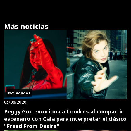
Más noticias
Novedades
05/08/2026
Peggy Gou emociona a Londres al compartir
escenario con Gala para interpretar el clásico
"Freed From Desire"