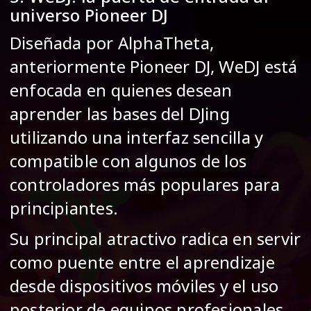
universo Pioneer DJ
Diseñada por AlphaTheta,
anteriormente Pioneer DJ, WeDJ está
enfocada en quienes desean
aprender las bases del DJing
utilizando una interfaz sencilla y
compatible con algunos de los
controladores más populares para
principiantes.
Su principal atractivo radica en servir
como puente entre el aprendizaje
desde dispositivos móviles y el uso
posterior de equipos profesionales.