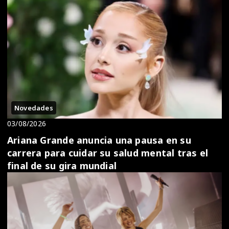
Novedades
03/08/2026
Ariana Grande anuncia una pausa en su
carrera para cuidar su salud mental tras el
final de su gira mundial