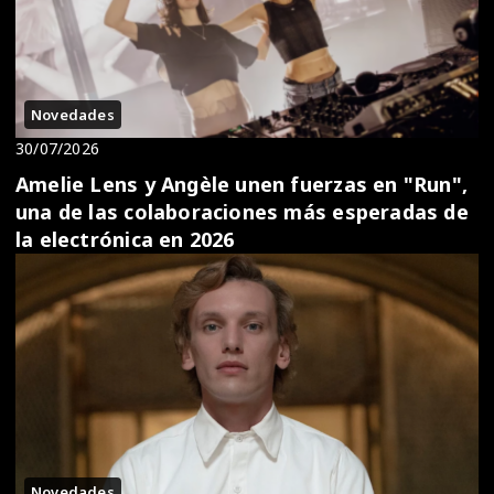
Novedades
30/07/2026
Amelie Lens y Angèle unen fuerzas en "Run",
una de las colaboraciones más esperadas de
la electrónica en 2026
Novedades