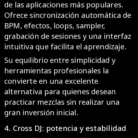
de las aplicaciones más populares.
Ofrece sincronización automática de
BPM, efectos, loops, sampler,
grabación de sesiones y una interfaz
intuitiva que facilita el aprendizaje.
Su equilibrio entre simplicidad y
herramientas profesionales la
convierte en una excelente
alternativa para quienes desean
practicar mezclas sin realizar una
gran inversión inicial.
4. Cross DJ: potencia y estabilidad