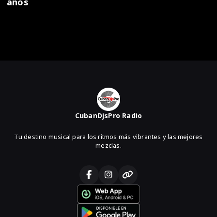
años
CubanDjsPro Radio
Tu destino musical para los ritmos más vibrantes y las mejores
mezclas.