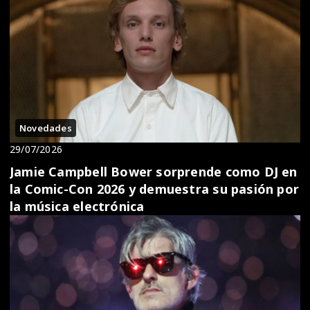
Novedades
29/07/2026
Jamie Campbell Bower sorprende como DJ en
la Comic-Con 2026 y demuestra su pasión por
la música electrónica