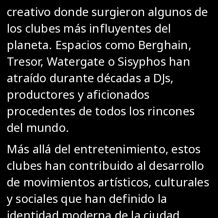
creativo donde surgieron algunos de
los clubes más influyentes del
planeta. Espacios como Berghain,
Tresor, Watergate o Sisyphos han
atraído durante décadas a DJs,
productores y aficionados
procedentes de todos los rincones
del mundo.
Más allá del entretenimiento, estos
clubes han contribuido al desarrollo
de movimientos artísticos, culturales
y sociales que han definido la
identidad moderna de la ciudad.