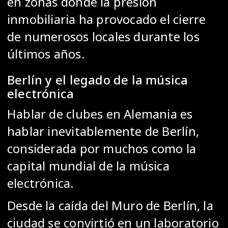
en zonas donde la presión
inmobiliaria ha provocado el cierre
de numerosos locales durante los
últimos años.
Berlín y el legado de la música
electrónica
Hablar de clubes en Alemania es
hablar inevitablemente de Berlín,
considerada por muchos como la
capital mundial de la música
electrónica.
Desde la caída del Muro de Berlín, la
ciudad se convirtió en un laboratorio