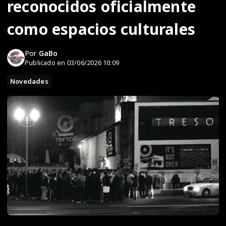
reconocidos oficialmente
como espacios culturales
Por
GaBo
Publicado en 03/06/2026 10:09
Novedades