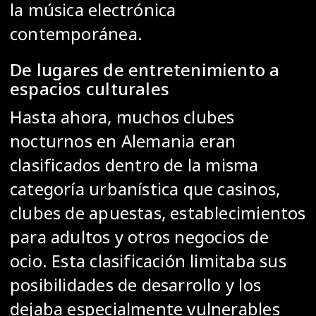
la música electrónica
contemporánea.
De lugares de entretenimiento a
espacios culturales
Hasta ahora, muchos clubes
nocturnos en Alemania eran
clasificados dentro de la misma
categoría urbanística que casinos,
clubes de apuestas, establecimientos
para adultos y otros negocios de
ocio. Esta clasificación limitaba sus
posibilidades de desarrollo y los
dejaba especialmente vulnerables