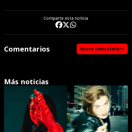
Comparte esta noticia
Comentarios
Nuevo comentario
Más noticias