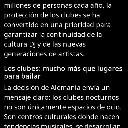
millones de personas cada año, la
protección de los clubes se ha
convertido en una prioridad para
garantizar la continuidad de la
cultura DJ y de las nuevas
generaciones de artistas.
Los clubes: mucho más que lugares
para bailar
La decisión de Alemania envía un
mensaje claro: los clubes nocturnos
no son únicamente espacios de ocio.
Son centros culturales donde nacen
tendencias musicales, se desarrollan