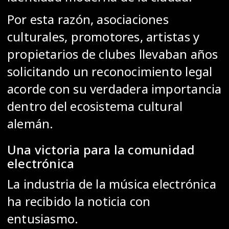
Por esta razón, asociaciones
culturales, promotores, artistas y
propietarios de clubes llevaban años
solicitando un reconocimiento legal
acorde con su verdadera importancia
dentro del ecosistema cultural
alemán.
Una victoria para la comunidad
electrónica
La industria de la música electrónica
ha recibido la noticia con
entusiasmo.