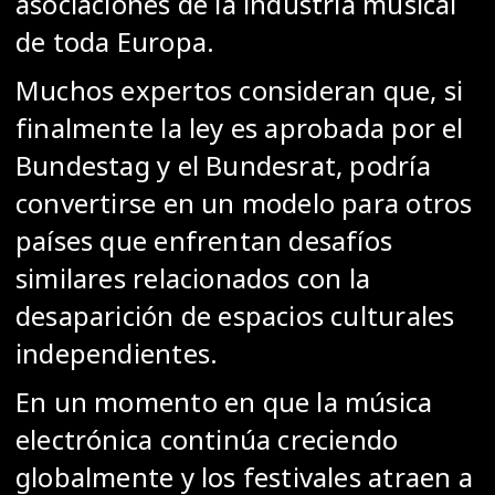
asociaciones de la industria musical
de toda Europa.
Muchos expertos consideran que, si
finalmente la ley es aprobada por el
Bundestag y el Bundesrat, podría
convertirse en un modelo para otros
países que enfrentan desafíos
similares relacionados con la
desaparición de espacios culturales
independientes.
En un momento en que la música
electrónica continúa creciendo
globalmente y los festivales atraen a