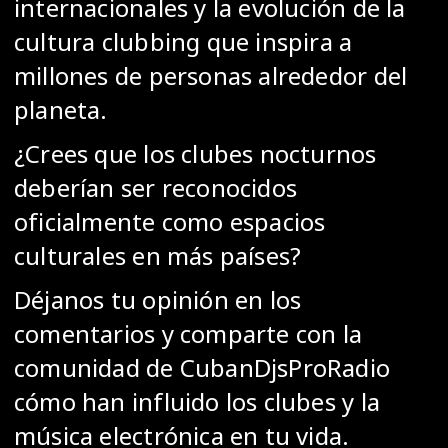
internacionales y la evolución de la
cultura clubbing que inspira a
millones de personas alrededor del
planeta.
¿Crees que los clubes nocturnos
deberían ser reconocidos
oficialmente como espacios
culturales en más países?
Déjanos tu opinión en los
comentarios y comparte con la
comunidad de CubanDjsProRadio
cómo han influido los clubes y la
música electrónica en tu vida.