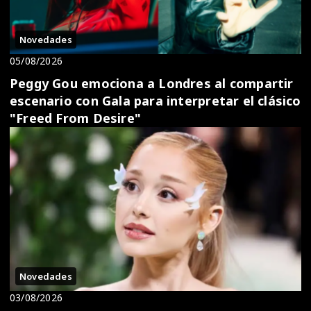
Novedades
05/08/2026
Peggy Gou emociona a Londres al compartir
escenario con Gala para interpretar el clásico
"Freed From Desire"
Novedades
03/08/2026