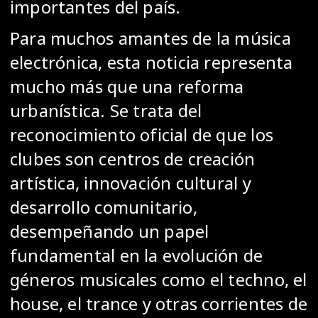
importantes del país.
Para muchos amantes de la música
electrónica, esta noticia representa
mucho más que una reforma
urbanística. Se trata del
reconocimiento oficial de que los
clubes son centros de creación
artística, innovación cultural y
desarrollo comunitario,
desempeñando un papel
fundamental en la evolución de
géneros musicales como el techno, el
house, el trance y otras corrientes de