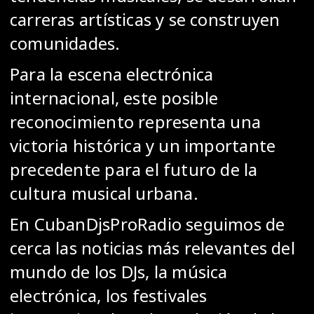
carreras artísticas y se construyen
comunidades.
Para la escena electrónica
internacional, este posible
reconocimiento representa una
victoria histórica y un importante
precedente para el futuro de la
cultura musical urbana.
En CubanDjsProRadio seguimos de
cerca las noticias más relevantes del
mundo de los DJs, la música
electrónica, los festivales