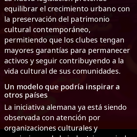
equilibrar el crecimiento urbano con
la preservación del patrimonio
cultural contemporáneo,
permitiendo que los clubes tengan
mayores garantías para permanecer
activos y seguir contribuyendo a la
vida cultural de sus comunidades.
Un modelo que podría inspirar a
otros países
La iniciativa alemana ya está siendo
observada con atención por
organizaciones culturales y