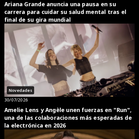
Ariana Grande anuncia una pausa en su
carrera para cuidar su salud mental tras el
final de su gira mundial
Novedades
30/07/2026
Amelie Lens y Angèle unen fuerzas en "Run",
una de las colaboraciones más esperadas de
la electrónica en 2026