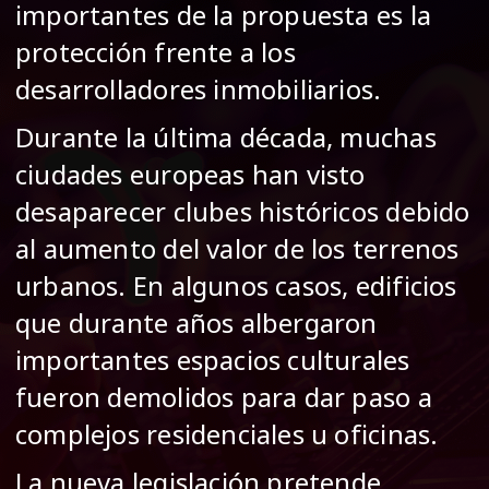
importantes de la propuesta es la
protección frente a los
desarrolladores inmobiliarios.
Durante la última década, muchas
ciudades europeas han visto
desaparecer clubes históricos debido
al aumento del valor de los terrenos
urbanos. En algunos casos, edificios
que durante años albergaron
importantes espacios culturales
fueron demolidos para dar paso a
complejos residenciales u oficinas.
La nueva legislación pretende