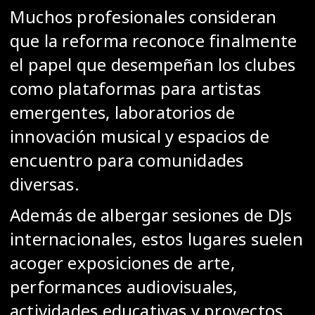
Muchos profesionales consideran
que la reforma reconoce finalmente
el papel que desempeñan los clubes
como plataformas para artistas
emergentes, laboratorios de
innovación musical y espacios de
encuentro para comunidades
diversas.
Además de albergar sesiones de DJs
internacionales, estos lugares suelen
acoger exposiciones de arte,
performances audiovisuales,
actividades educativas y proyectos