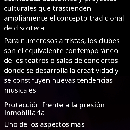
culturales que trascienden
ampliamente el concepto tradicional
de discoteca.
Para numerosos artistas, los clubes
son el equivalente contemporáneo
de los teatros o salas de conciertos
donde se desarrolla la creatividad y
se construyen nuevas tendencias
musicales.
Protección frente a la presión
inmobiliaria
Uno de los aspectos más