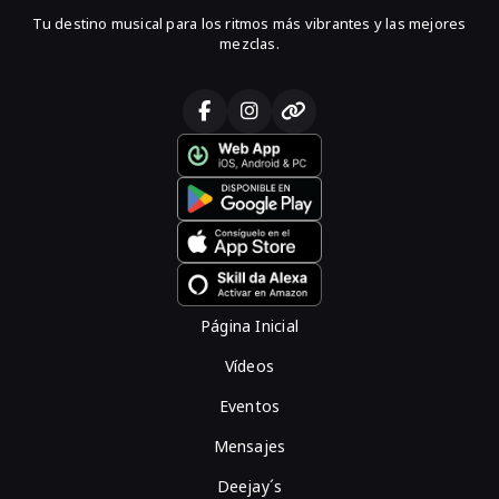
Tu destino musical para los ritmos más vibrantes y las mejores
mezclas.
Página Inicial
Vídeos
Eventos
Mensajes
Deejay´s