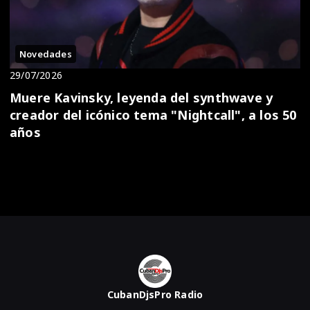
Novedades
29/07/2026
Muere Kavinsky, leyenda del synthwave y
creador del icónico tema "Nightcall", a los 50
años
CubanDjsPro Radio