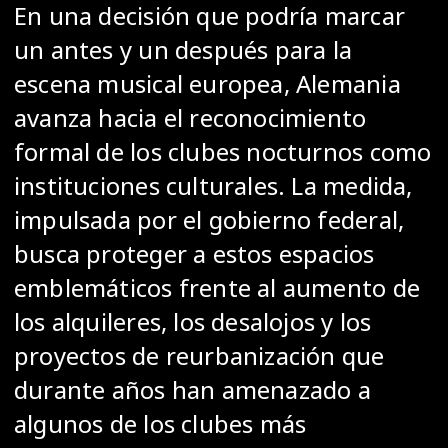
En una decisión que podría marcar
un antes y un después para la
escena musical europea, Alemania
avanza hacia el reconocimiento
formal de los clubes nocturnos como
instituciones culturales. La medida,
impulsada por el gobierno federal,
busca proteger a estos espacios
emblemáticos frente al aumento de
los alquileres, los desalojos y los
proyectos de reurbanización que
durante años han amenazado a
algunos de los clubes más