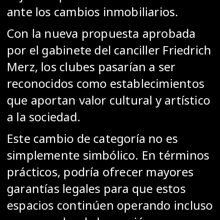
ante los cambios inmobiliarios.
Con la nueva propuesta aprobada
por el gabinete del canciller Friedrich
Merz, los clubes pasarían a ser
reconocidos como establecimientos
que aportan valor cultural y artístico
a la sociedad.
Este cambio de categoría no es
simplemente simbólico. En términos
prácticos, podría ofrecer mayores
garantías legales para que estos
espacios continúen operando incluso