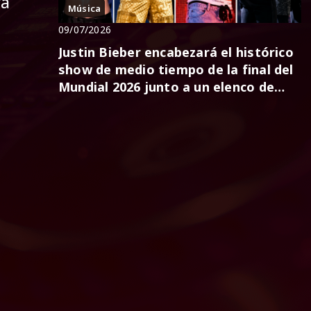
ra
Música
09/07/2026
Justin Bieber encabezará el histórico
show de medio tiempo de la final del
Mundial 2026 junto a un elenco de
estrella...