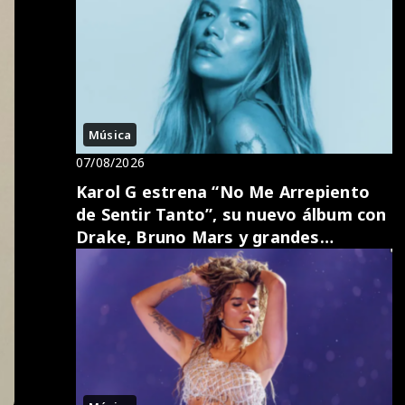
Música
07/08/2026
Karol G estrena “No Me Arrepiento
de Sentir Tanto”, su nuevo álbum con
Drake, Bruno Mars y grandes
sorpresas