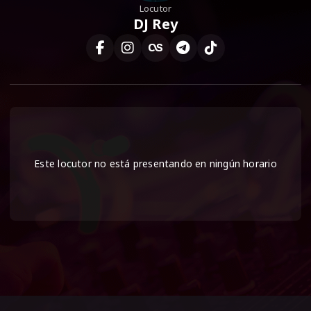
Locutor
DJ Rey
Este locutor no está presentando en ningún horario