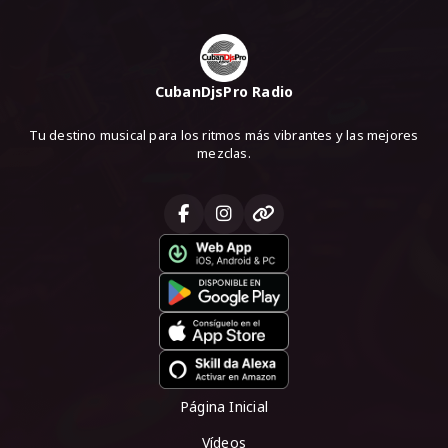
CubanDjsPro Radio
Tu destino musical para los ritmos más vibrantes y las mejores
mezclas.
Página Inicial
Vídeos