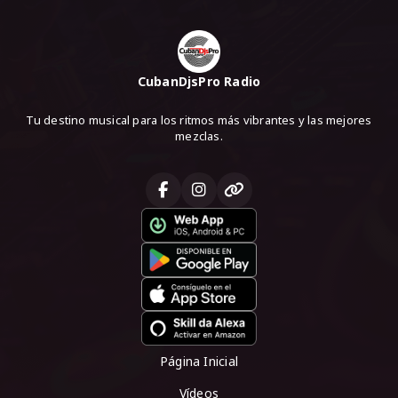
CubanDjsPro Radio
Tu destino musical para los ritmos más vibrantes y las mejores
mezclas.
Página Inicial
Vídeos