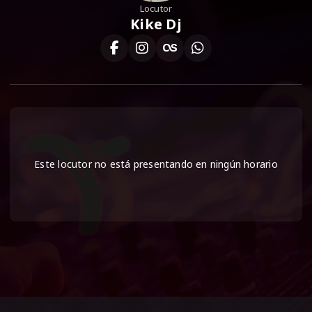
Locutor
Kike Dj
Este locutor no está presentando en ningún horario