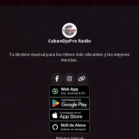
CubanDjsPro Radio
Tu destino musical para los ritmos más vibrantes y las mejores
mezclas.
Página Inicial