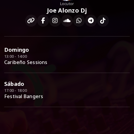
Locutor
Joe Alonzo Dj
Domingo
13:00 - 14:00
Caribeño Sessions
Sábado
17:00 - 18:00
Festival Bangers